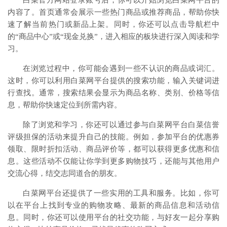
内容了。首页通常会展示一些热门商品或推荐商品，帮助你快
速了解当前热门或新品上架。同时，你还可以点击导航栏中
的“商品中心”或“现金兑换”，进入相应的板块进行深入阅读和学
习。
在浏览过程中，你可能会遇到一些不认识的商品或词汇。
这时，你可以利用白菜网平台提供的搜索功能，输入关键词进
行查找。通常，搜索结果会显示为商品名称、类别、价格等信
息，帮助你快速定位到所需内容。
除了浏览和学习，你还可以通过参与白菜网平台白菜信誉
评级担保的活动来提升自己的技能。例如，参加平台的优惠券
领取、限时折扣活动、商品评价等，都可以获得更多优惠和信
息。这些活动不仅能让你学到更多购物技巧，还能与其他用户
交流心得，结交志同道合的朋友。
白菜网平台还提供了一些实用的工具和服务。比如，你可
以在平台上找到专业的购物攻略、最新的商品信息和活动信
息。同时，你还可以使用平台的社交功能，与好友一起分享购