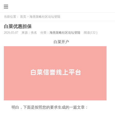
当前位置：
首页
>
海燕策略社区论坛登陆
白菜优惠担保
2026-05-07
来源：佚名
分类：
海燕策略社区论坛登陆
阅读(
132
)
白菜开户
明白，下面是按照您的要求生成的一篇文章：