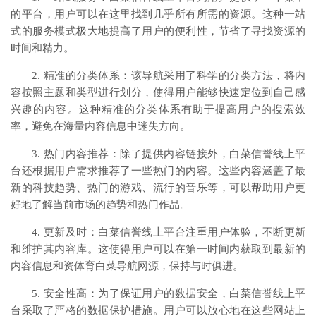
的平台，用户可以在这里找到几乎所有所需的资源。这种一站
式的服务模式极大地提高了用户的便利性，节省了寻找资源的
时间和精力。
2. 精准的分类体系：该导航采用了科学的分类方法，将内
容按照主题和类型进行划分，使得用户能够快速定位到自己感
兴趣的内容。这种精准的分类体系有助于提高用户的搜索效
率，避免在海量内容信息中迷失方向。
3. 热门内容推荐：除了提供内容链接外，白菜信誉线上平
台还根据用户需求推荐了一些热门的内容。这些内容涵盖了最
新的科技趋势、热门的游戏、流行的音乐等，可以帮助用户更
好地了解当前市场的趋势和热门作品。
4. 更新及时：白菜信誉线上平台注重用户体验，不断更新
和维护其内容库。这使得用户可以在第一时间内获取到最新的
内容信息和资体育白菜导航网源，保持与时俱进。
5. 安全性高：为了保证用户的数据安全，白菜信誉线上平
台采取了严格的数据保护措施。用户可以放心地在这些网站上