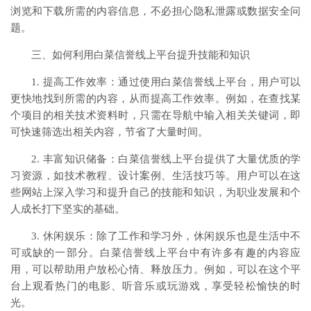
浏览和下载所需的内容信息，不必担心隐私泄露或数据安全问
题。
三、如何利用白菜信誉线上平台提升技能和知识
1. 提高工作效率：通过使用白菜信誉线上平台，用户可以
更快地找到所需的内容，从而提高工作效率。例如，在查找某
个项目的相关技术资料时，只需在导航中输入相关关键词，即
可快速筛选出相关内容，节省了大量时间。
2. 丰富知识储备：白菜信誉线上平台提供了大量优质的学
习资源，如技术教程、设计案例、生活技巧等。用户可以在这
些网站上深入学习和提升自己的技能和知识，为职业发展和个
人成长打下坚实的基础。
3. 休闲娱乐：除了工作和学习外，休闲娱乐也是生活中不
可或缺的一部分。白菜信誉线上平台中有许多有趣的内容应
用，可以帮助用户放松心情、释放压力。例如，可以在这个平
台上观看热门的电影、听音乐或玩游戏，享受轻松愉快的时
光。