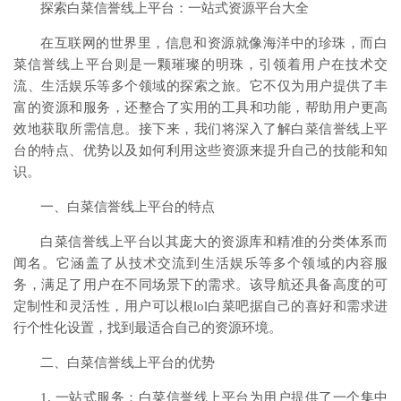
探索白菜信誉线上平台：一站式资源平台大全
在互联网的世界里，信息和资源就像海洋中的珍珠，而白
菜信誉线上平台则是一颗璀璨的明珠，引领着用户在技术交
流、生活娱乐等多个领域的探索之旅。它不仅为用户提供了丰
富的资源和服务，还整合了实用的工具和功能，帮助用户更高
效地获取所需信息。接下来，我们将深入了解白菜信誉线上平
台的特点、优势以及如何利用这些资源来提升自己的技能和知
识。
一、白菜信誉线上平台的特点
白菜信誉线上平台以其庞大的资源库和精准的分类体系而
闻名。它涵盖了从技术交流到生活娱乐等多个领域的内容服
务，满足了用户在不同场景下的需求。该导航还具备高度的可
定制性和灵活性，用户可以根lol白菜吧据自己的喜好和需求进
行个性化设置，找到最适合自己的资源环境。
二、白菜信誉线上平台的优势
1. 一站式服务：白菜信誉线上平台为用户提供了一个集中