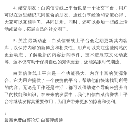
4. 结交朋友：白菜信誉线上平台也是一个社交平台，用户
可以在这里结识志同道合的朋友。通过分享经验和交流心得，
大家可以互相学习、共同进步。同时，还可以参加一些线上活
动或聚会，拓展自己的社交圈子。
5. 关注最新动态：白菜信誉线上平台会定期更新其内容
库，以保持内容的新鲜度和相关性。用户可以关注这些网站的
更新动态，了解最新的内容新闻事件、技术进展或文化动态
等。这不仅有助于保持自己的知识更新，还能紧跟时代潮流。
白菜信誉线上平台是一个功能强大、内容丰富的资源集
合。它为用户提供了一个便捷的平台，帮助他们快速找到所需
的内容。无论是工作还是生活，都可以借助这个导航来提升自
己的技能和知识。在未来的发展中，我们相信白菜信誉线上平
台将继续发挥其重要作用，为用户带来更多的惊喜和便利。
?
最新免费白菜论坛 白菜评级通