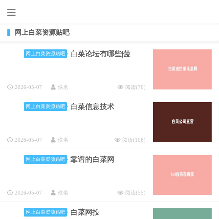
网上白菜资源贴吧
白菜论坛有哪些|菠
网上白菜资源贴吧
2026-05-07
佚名
阅读(
76
)
白菜信息技术
网上白菜资源贴吧
2026-05-07
佚名
阅读(
106
)
靠谱的白菜网
网上白菜资源贴吧
2026-05-07
佚名
阅读(
55
)
白菜网投
网上白菜资源贴吧