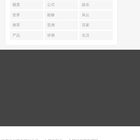
额度
公式
娱乐
世界
能够
风云
推荐
亚洲
百家
产品
评测
生活