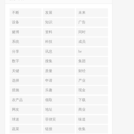
不断
发展
未来
设备
知识
广告
赌博
资料
同时
系统
科技
成员
分享
讯息
be
数字
搜集
集团
关键
质量
财经
选择
申请
产业
措施
乐趣
现金
农产品
领取
下载
网友
地址
商业
球迷
菲律宾
味道
蔬菜
链接
收集