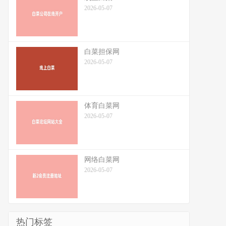
2026-05-07
白菜担保网
2026-05-07
体育白菜网
2026-05-07
网络白菜网
2026-05-07
热门标签