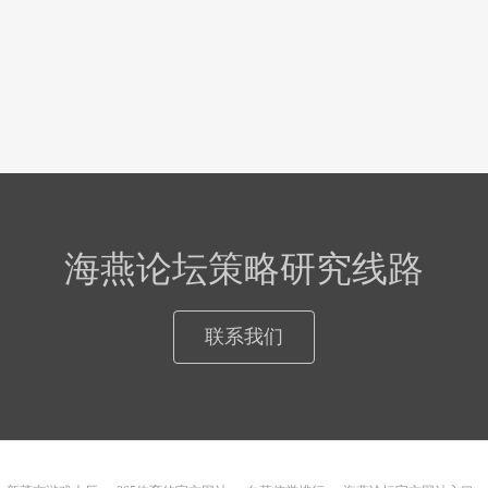
海燕论坛策略研究线路
联系我们