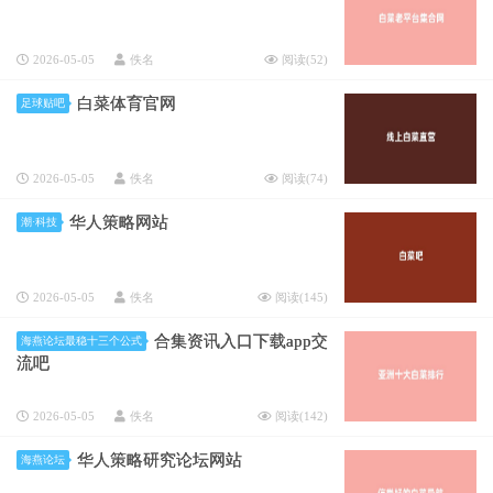
2026-05-05
佚名
阅读(
52
)
白菜体育官网
足球贴吧
2026-05-05
佚名
阅读(
74
)
华人策略网站
潮·科技
2026-05-05
佚名
阅读(
145
)
合集资讯入口下载app交
海燕论坛最稳十三个公式
流吧
2026-05-05
佚名
阅读(
142
)
华人策略研究论坛网站
海燕论坛