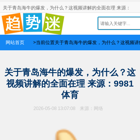
关于青岛海牛的爆发，为什么？这视频讲解的全面在理 来源：
9981体育网！
你投稿我付费
网站首页
>当前位置关于青岛海牛的爆发，为什么？这视频讲解
关于青岛海牛的爆发，为什么？这
视频讲解的全面在理 来源：9981
体育
2026-05-08 13:07:08
来源：网络