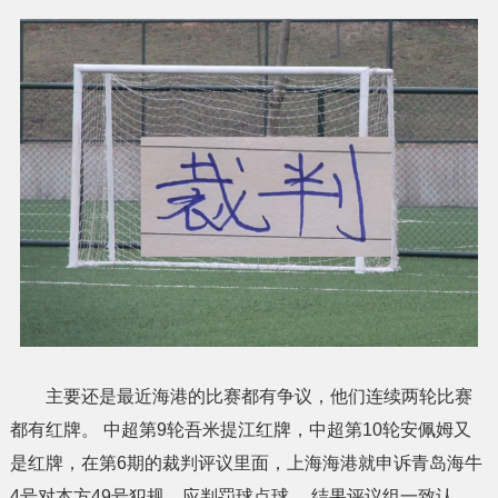
主要还是最近海港的比赛都有争议，他们连续两轮比赛
都有红牌。 中超第9轮吾米提江红牌，中超第10轮安佩姆又
是红牌，在第6期的裁判评议里面，上海海港就申诉青岛海牛
4号对本方49号犯规，应判罚球点球。 结果评议组一致认