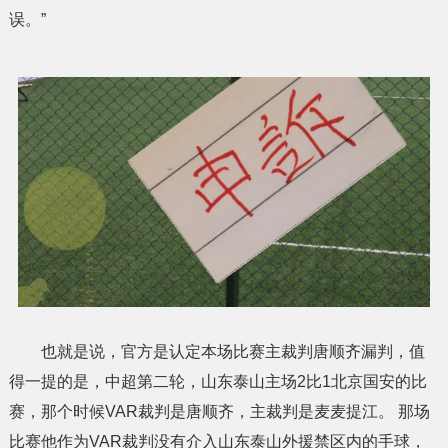
误。”
也就是说，官方是认定本场比赛主裁判唐顺齐漏判，值
得一提的是，中超第二轮，山东泰山主场2比1北京国安的比
赛，那个时候VAR裁判是唐顺齐，主裁判是麦麦提江。 那场
比赛他作为VAR裁判没有介入山东泰山外援禁区内的手球，